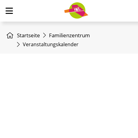
Startseite
Familienzentrum
Veranstaltungskalender