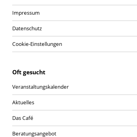
Impressum
Datenschutz
Cookie-Einstellungen
Oft gesucht
Veranstaltungskalender
Aktuelles
Das Café
Beratungsangebot