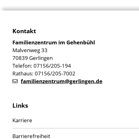
Kontakt
Familienzentrum im Gehenbühl
Malvenweg 33
70839 Gerlingen
Telefon: 07156/205-194
Rathaus: 07156/205-7002
familienzentrum@gerlingen.de
Links
Karriere
Barrierefreiheit