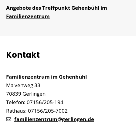
Angebote des Treffpunkt Gehenbühl im
Familienzentrum
Kontakt
Familienzentrum im Gehenbühl
Malvenweg 33
70839 Gerlingen
Telefon: 07156/205-194
Rathaus: 07156/205-7002
familienzentrum@gerlingen.de