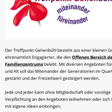
Der Treffpunkt Gehenbühl besteht aus einer kleinen 
ehrenamtlich Engagierter, die den
Offenen Bereich d
Familienzentrums
belebt. Mit diversen Angeboten für
und Alt soll das Miteinander der Generationen im Quar
gestärkt und der Freizeitwert gesteigert werden.
Jede und jeder kann ohne Mitgliedschaft oder sonstige
Verpflichtung an den Angeboten teilnehmen oder sich 
mit eigene Ideen einbringen.