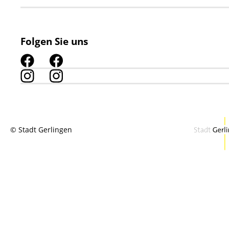
Folgen Sie uns
© Stadt Gerlingen