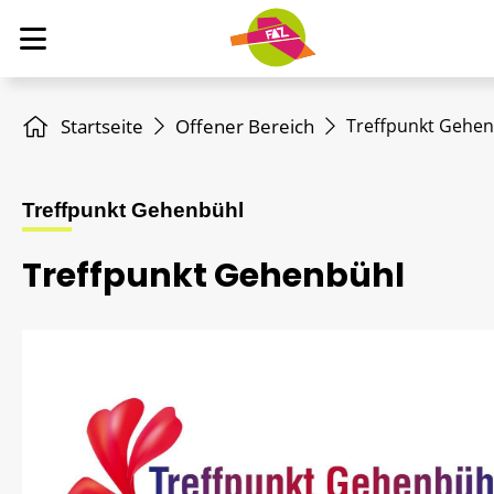
Startseite
Offener Bereich
Treffpunkt Gehe
Treffpunkt Gehenbühl
Treffpunkt Gehenbühl