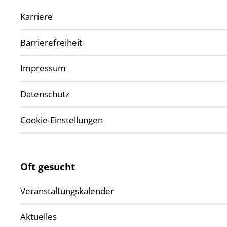
Karriere
Barrierefreiheit
Impressum
Datenschutz
Cookie-Einstellungen
Oft gesucht
Veranstaltungskalender
Aktuelles