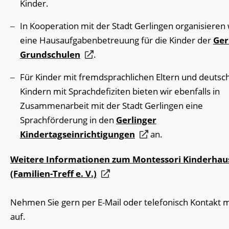
Kinder.
In Kooperation mit der Stadt Gerlingen organisieren 
eine Hausaufgabenbetreuung für die Kinder der
Ger
Grundschulen
.
Für Kinder mit fremdsprachlichen Eltern und deutsc
Kindern mit Sprachdefiziten bieten wir ebenfalls in
Zusammenarbeit mit der Stadt Gerlingen eine
Sprachförderung in den
Gerlinger
Kindertagseinrichtigungen
an.
Weitere Informationen zum Montessori Kinderhau
(Familien-Treff e. V.)
Nehmen Sie gern per E-Mail oder telefonisch Kontakt m
auf.