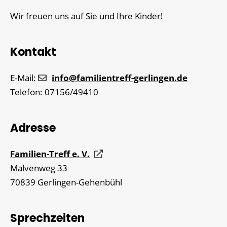
Wir freuen uns auf Sie und Ihre Kinder!
Kontakt
E-Mail:
info@familientreff-gerlingen.de
Telefon: 07156/49410
Adresse
Familien-Treff e. V.
Malvenweg 33
70839 Gerlingen-Gehenbühl
Sprechzeiten