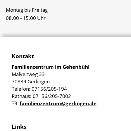
Montag bis Freitag
08.00 - 15.00 Uhr
Kontakt
Familienzentrum im Gehenbühl
Malvenweg 33
70839 Gerlingen
Telefon: 07156/205-194
Rathaus: 07156/205-7002
familienzentrum@gerlingen.de
Links