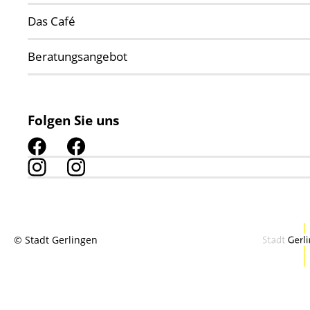
Das Café
Beratungsangebot
Folgen Sie uns
© Stadt Gerlingen