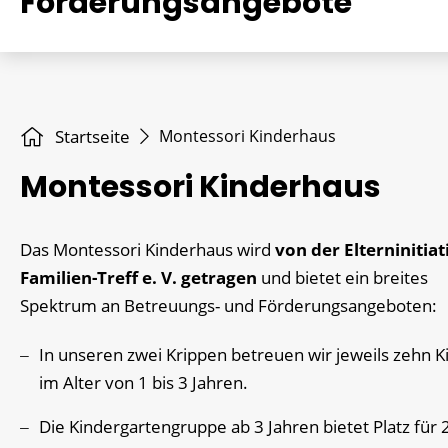
Förderungsangebote
Startseite
Montessori Kinderhaus
Montessori Kinderhaus
Das Montessori Kinderhaus wird
von der Elterninitiat
Familien-Treff e. V. getragen
und bietet ein breites
Spektrum an Betreuungs- und Förderungsangeboten:
In unseren zwei Krippen betreuen wir jeweils zehn K
im Alter von 1 bis 3 Jahren.
Die Kindergartengruppe ab 3 Jahren bietet Platz für 