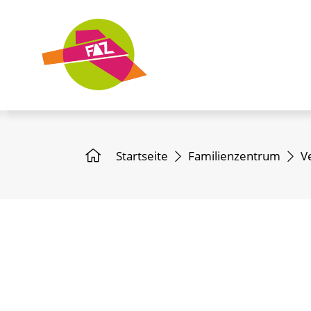
Startseite
Familienzentrum
V