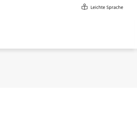
Leichte Sprache