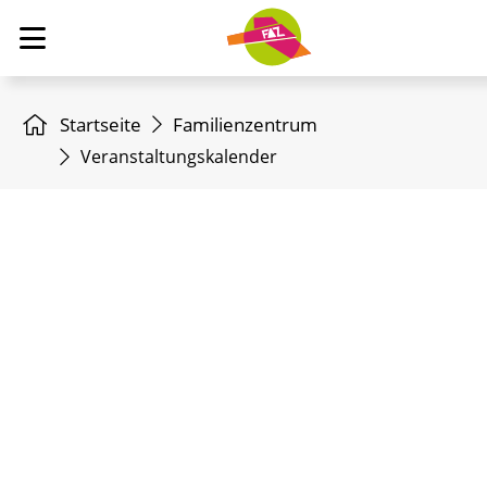
Startseite
Familienzentrum
Veranstaltungskalender