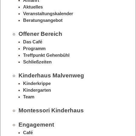
Anfahrt
Aktuelles
Veranstaltungskalender
Beratungsangebot
Offener Bereich
Das Café
Programm
Treffpunkt Gehenbühl
Schließzeiten
Kinderhaus Malvenweg
Kinderkrippe
Kindergarten
Team
Montessori Kinderhaus
Engagement
Café